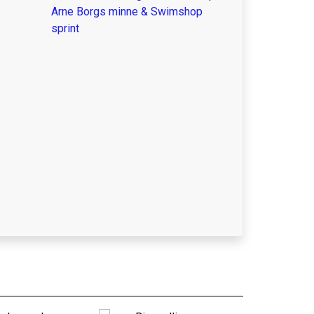
Arne Borgs minne & Swimshop
sprint