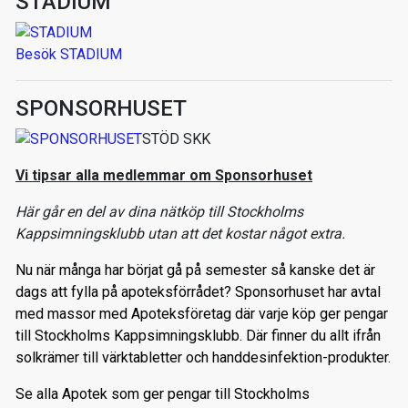
STADIUM
Besök STADIUM
SPONSORHUSET
STÖD SKK
Vi tipsar alla medlemmar om Sponsorhuset
Här går en del av dina nätköp till Stockholms
Kappsimningsklubb utan att det kostar något extra.
Nu när många har börjat gå på semester så kanske det är
dags att fylla på apoteksförrådet? Sponsorhuset har avtal
med massor med Apoteksföretag där varje köp ger pengar
till Stockholms Kappsimningsklubb. Där finner du allt ifrån
solkrämer till värktabletter och handdesinfektion-produkter.
Se alla Apotek som ger pengar till Stockholms