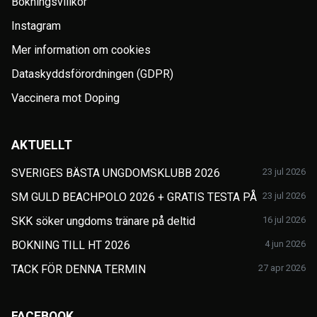
Bokningsvillkor
Instagram
Mer information om cookies
Dataskyddsförordningen (GDPR)
Vaccinera mot Doping
AKTUELLT
SVERIGES BÄSTA UNGDOMSKLUBB 2026
23 jul 2026
SM GULD BEACHPOLO 2026 + GRATIS TESTA PÅ
23 jul 2026
SKK söker ungdoms tränare på deltid
16 jul 2026
BOKNING TILL HT 2026
4 jun 2026
TACK FÖR DENNA TERMIN
27 apr 2026
FACEBOOK