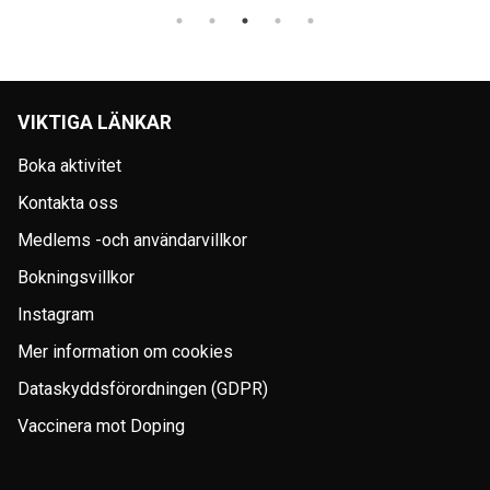
VIKTIGA LÄNKAR
Boka aktivitet
Kontakta oss
Medlems -och användarvillkor
Bokningsvillkor
Instagram
Mer information om cookies
Dataskyddsförordningen (GDPR)
Vaccinera mot Doping