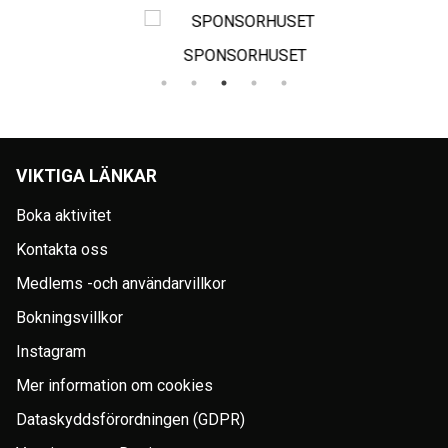
SPONSORHUSET
VIKTIGA LÄNKAR
Boka aktivitet
Kontakta oss
Medlems -och användarvillkor
Bokningsvillkor
Instagram
Mer information om cookies
Dataskyddsförordningen (GDPR)