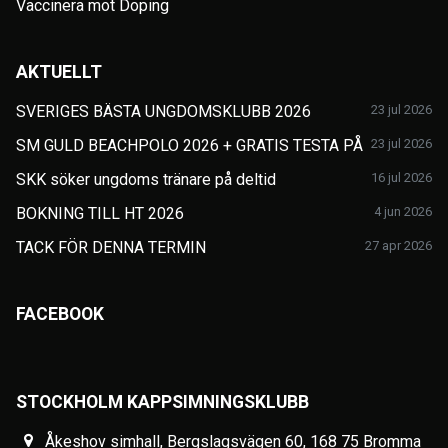
Vaccinera mot Doping
AKTUELLT
SVERIGES BÄSTA UNGDOMSKLUBB 2026
23 jul 2026
SM GULD BEACHPOLO 2026 + GRATIS TESTA PÅ
23 jul 2026
SKK söker ungdoms tränare på deltid
16 jul 2026
BOKNING TILL HT 2026
4 jun 2026
TACK FÖR DENNA TERMIN
27 apr 2026
FACEBOOK
STOCKHOLM KAPPSIMNINGSKLUBB
Åkeshov simhall, Bergslagsvägen 60, 168 75 Bromma