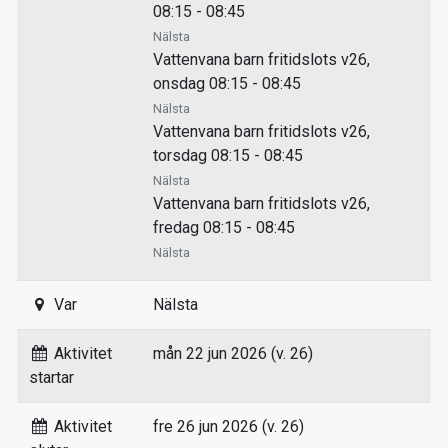
08:15 - 08:45
Nälsta
Vattenvana barn fritidslots v26,
onsdag 08:15 - 08:45
Nälsta
Vattenvana barn fritidslots v26,
torsdag 08:15 - 08:45
Nälsta
Vattenvana barn fritidslots v26,
fredag 08:15 - 08:45
Nälsta
Var
Nälsta
Aktivitet
mån 22 jun 2026 (v. 26)
startar
Aktivitet
fre 26 jun 2026 (v. 26)