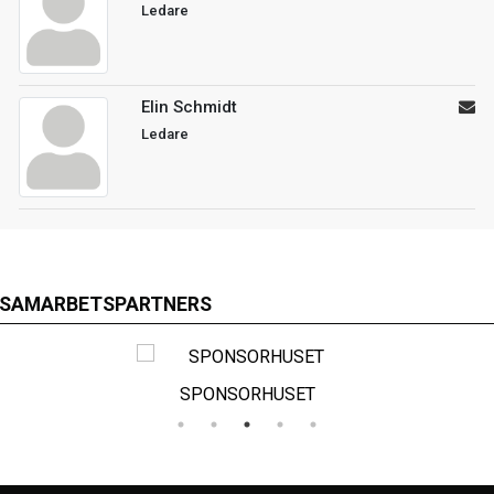
Ledare
Elin Schmidt
Ledare
SAMARBETSPARTNERS
SPONSORHUSET