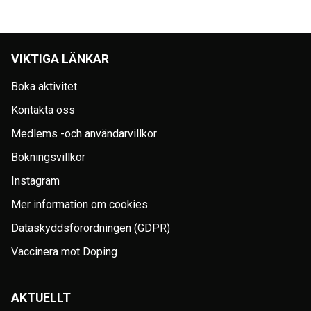
VIKTIGA LÄNKAR
Boka aktivitet
Kontakta oss
Medlems -och användarvillkor
Bokningsvillkor
Instagram
Mer information om cookies
Dataskyddsförordningen (GDPR)
Vaccinera mot Doping
AKTUELLT