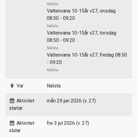
Nälsta
Vattenvana 10-15år v27, onsdag
08:50 - 09:20
Nälsta
Vattenvana 10-15år v27, torsdag
08:50 - 09:20
Nälsta
Vattenvana 10-15år v27, fredag 08:50
- 09:20
Nälsta
Var
Nälsta
Aktivitet
mån 29 jun 2026 (v. 27)
startar
Aktivitet
fre 3 jul 2026 (v. 27)
slutar