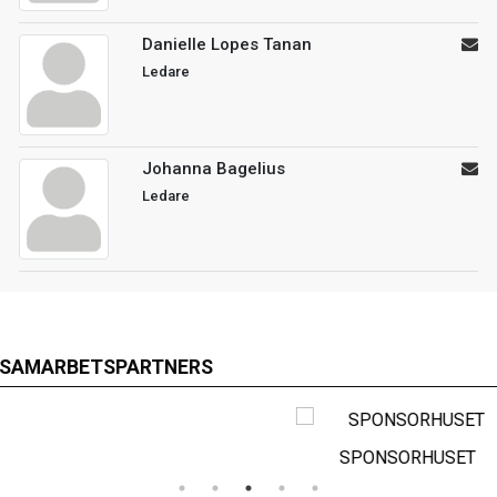
Danielle Lopes Tanan
Ledare
Johanna Bagelius
Ledare
SAMARBETSPARTNERS
SPONSORHUSET