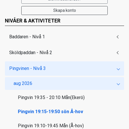
Skapa konto
NIVÅER & AKTIVITETER
Baddaren - Nivå 1
Sköldpaddan - Nivå 2
Pingvinen - Nivå 3
aug 2026
Pingvin 19:35 - 20:10 Mån(Ekerö)
Pingvin 19:15-19:50 sön Å-hov
Pingvin 19.10-19.45 Mån (Å-hov)