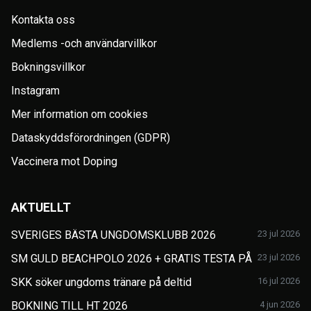
Kontakta oss
Medlems -och användarvillkor
Bokningsvillkor
Instagram
Mer information om cookies
Dataskyddsförordningen (GDPR)
Vaccinera mot Doping
AKTUELLT
SVERIGES BÄSTA UNGDOMSKLUBB 2026
23 jul 2026
SM GULD BEACHPOLO 2026 + GRATIS TESTA PÅ
23 jul 2026
SKK söker ungdoms tränare på deltid
16 jul 2026
BOKNING TILL HT 2026
4 jun 2026