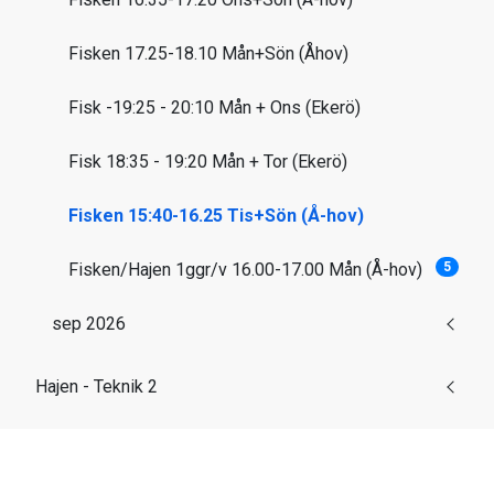
Fisken 17.25-18.10 Mån+Sön (Åhov)
Fisk -19:25 - 20:10 Mån + Ons (Ekerö)
Fisk 18:35 - 19:20 Mån + Tor (Ekerö)
Fisken 15:40-16.25 Tis+Sön (Å-hov)
Fisken/Hajen 1ggr/v 16.00-17.00 Mån (Å-hov)
5
sep 2026
Hajen - Teknik 2