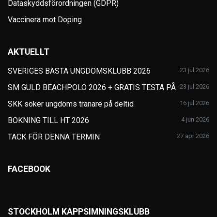
Dataskyddsförordningen (GDPR)
Vaccinera mot Doping
AKTUELLT
SVERIGES BÄSTA UNGDOMSKLUBB 2026
23 jul 2026
SM GULD BEACHPOLO 2026 + GRATIS TESTA PÅ
23 jul 2026
SKK söker ungdoms tränare på deltid
16 jul 2026
BOKNING TILL HT 2026
4 jun 2026
TACK FÖR DENNA TERMIN
27 apr 2026
FACEBOOK
STOCKHOLM KAPPSIMNINGSKLUBB