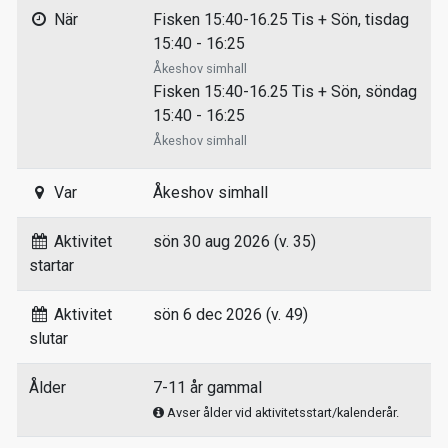
När
Fisken 15:40-16.25 Tis + Sön, tisdag
15:40 - 16:25
Åkeshov simhall
Fisken 15:40-16.25 Tis + Sön, söndag
15:40 - 16:25
Åkeshov simhall
Var
Åkeshov simhall
Aktivitet
sön 30 aug 2026 (v. 35)
startar
Aktivitet
sön 6 dec 2026 (v. 49)
slutar
Ålder
7-11 år gammal
Avser ålder vid aktivitetsstart/kalenderår.