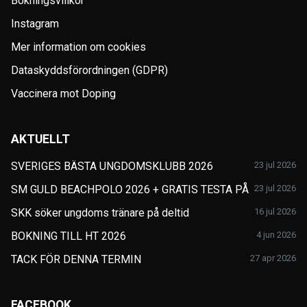
Bokningsvillkor
Instagram
Mer information om cookies
Dataskyddsförordningen (GDPR)
Vaccinera mot Doping
AKTUELLT
SVERIGES BÄSTA UNGDOMSKLUBB 2026
23 jul 2026
SM GULD BEACHPOLO 2026 + GRATIS TESTA PÅ
23 jul 2026
SKK söker ungdoms tränare på deltid
16 jul 2026
BOKNING TILL HT 2026
4 jun 2026
TACK FÖR DENNA TERMIN
27 apr 2026
FACEBOOK