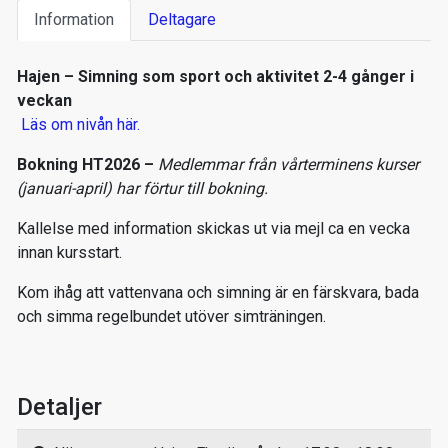
Information
Deltagare
Hajen – Simning som sport och aktivitet 2-4 gånger i
veckan
Läs om nivån här.
Bokning HT2026 –
Medlemmar från vårterminens kurser
(januari-april) har förtur till bokning.
Kallelse med information skickas ut via mejl ca en vecka
innan kursstart.
Kom ihåg att vattenvana och simning är en färskvara, bada
och simma regelbundet utöver simträningen.
Detaljer