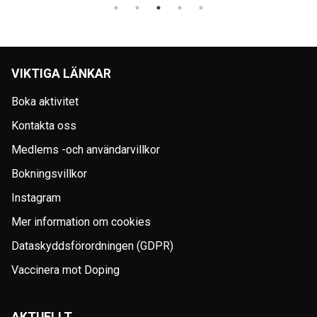
VIKTIGA LÄNKAR
Boka aktivitet
Kontakta oss
Medlems -och användarvillkor
Bokningsvillkor
Instagram
Mer information om cookies
Dataskyddsförordningen (GDPR)
Vaccinera mot Doping
AKTUELLT