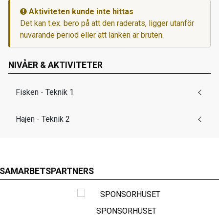
Aktiviteten kunde inte hittas
Det kan t.ex. bero på att den raderats, ligger utanför
nuvarande period eller att länken är bruten.
NIVÅER & AKTIVITETER
Fisken - Teknik 1
Hajen - Teknik 2
SAMARBETSPARTNERS
SPONSORHUSET