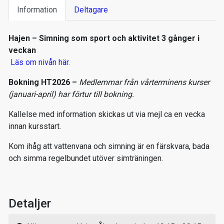
Information
Deltagare
Hajen – Simning som sport och aktivitet 3 gånger i
veckan
Läs om nivån här.
Bokning HT2026 –
Medlemmar från vårterminens kurser
(januari-april) har förtur till bokning.
Kallelse med information skickas ut via mejl ca en vecka
innan kursstart.
Kom ihåg att vattenvana och simning är en färskvara, bada
och simma regelbundet utöver simträningen.
Detaljer