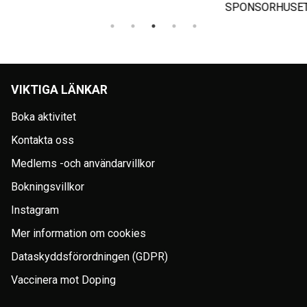
SPONSORHUSET
VIKTIGA LÄNKAR
Boka aktivitet
Kontakta oss
Medlems -och användarvillkor
Bokningsvillkor
Instagram
Mer information om cookies
Dataskyddsförordningen (GDPR)
Vaccinera mot Doping