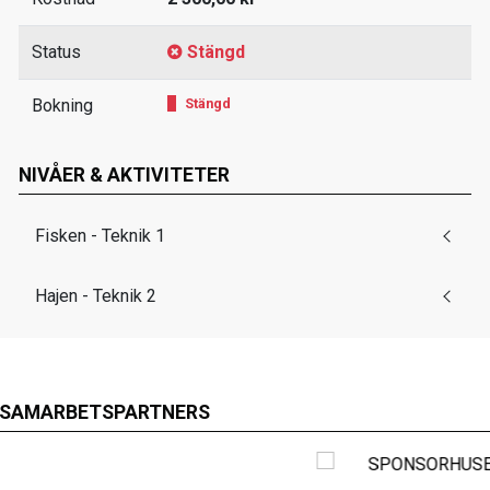
Status
Stängd
Bokning
Stängd
NIVÅER & AKTIVITETER
Fisken - Teknik 1
Hajen - Teknik 2
SAMARBETSPARTNERS