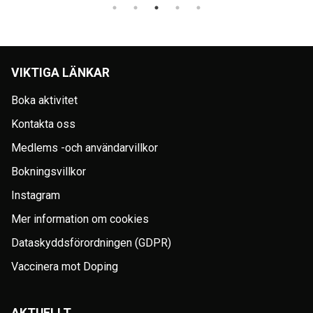
VIKTIGA LÄNKAR
Boka aktivitet
Kontakta oss
Medlems -och användarvillkor
Bokningsvillkor
Instagram
Mer information om cookies
Dataskyddsförordningen (GDPR)
Vaccinera mot Doping
AKTUELLT