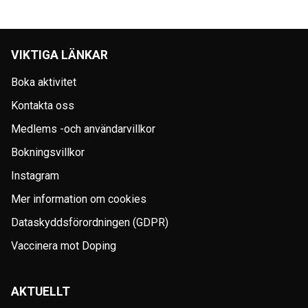
VIKTIGA LÄNKAR
Boka aktivitet
Kontakta oss
Medlems -och användarvillkor
Bokningsvillkor
Instagram
Mer information om cookies
Dataskyddsförordningen (GDPR)
Vaccinera mot Doping
AKTUELLT