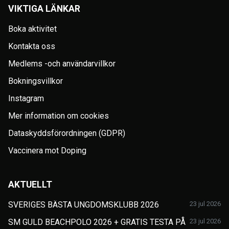
VIKTIGA LÄNKAR
Boka aktivitet
Kontakta oss
Medlems -och användarvillkor
Bokningsvillkor
Instagram
Mer information om cookies
Dataskyddsförordningen (GDPR)
Vaccinera mot Doping
AKTUELLT
SVERIGES BÄSTA UNGDOMSKLUBB 2026
23 jul 2026
SM GULD BEACHPOLO 2026 + GRATIS TESTA PÅ
23 jul 2026