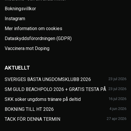
Bokningsvillkor
Instagram
Mer information om cookies
Dataskyddsförordningen (GDPR)
Vaccinera mot Doping
AKTUELLT
SVERIGES BÄSTA UNGDOMSKLUBB 2026
23 jul 2026
SM GULD BEACHPOLO 2026 + GRATIS TESTA PÅ
23 jul 2026
SKK söker ungdoms tränare på deltid
16 jul 2026
BOKNING TILL HT 2026
4 jun 2026
TACK FÖR DENNA TERMIN
27 apr 2026