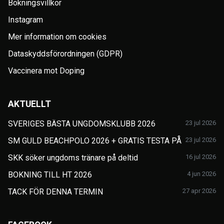
Bokningsvillkor
Instagram
Mer information om cookies
Dataskyddsförordningen (GDPR)
Vaccinera mot Doping
AKTUELLT
SVERIGES BÄSTA UNGDOMSKLUBB 2026
23 jul 2026
SM GULD BEACHPOLO 2026 + GRATIS TESTA PÅ
23 jul 2026
SKK söker ungdoms tränare på deltid
16 jul 2026
BOKNING TILL HT 2026
4 jun 2026
TACK FÖR DENNA TERMIN
27 apr 2026