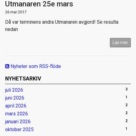
Utmanaren 25e mars
26 mar 2017
Då var terminens andra Utmanaren avgjord! Se resulta
nedan
Läs mer
Nyheter som RSS-flöde
NYHETSARKIV
juli 2026
3
juni 2026
1
april 2026
2
mars 2026
2
januari 2026
2
oktober 2025
1