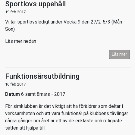
Sportlovs uppehåll
19 feb 2017
Vi tar sportlovsledigt under Vecka 9 den 27/2-5/3 (Mån -
Sön)
Läs mer nedan
Läs mer
Funktionsärsutbildning
16 feb 2017
Datum
6 samt 8mars - 2017
För simklubben är det viktigt att ha föräldrar som deltar i
verksamheten och att vara funktionär på klubbens tävlingar
några gånger om året är ett av de enklaste och roligaste
sätten att hjälpa till.