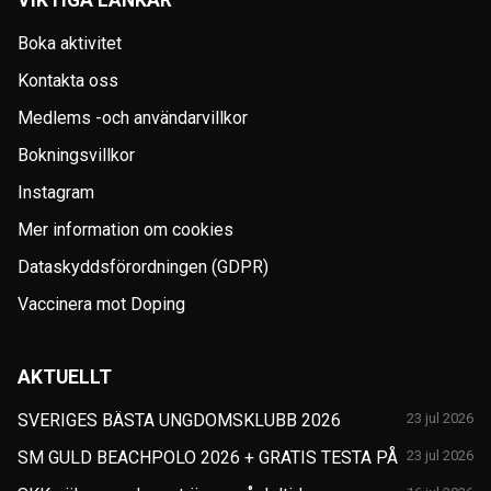
Boka aktivitet
Kontakta oss
Medlems -och användarvillkor
Bokningsvillkor
Instagram
Mer information om cookies
Dataskyddsförordningen (GDPR)
Vaccinera mot Doping
AKTUELLT
SVERIGES BÄSTA UNGDOMSKLUBB 2026
23 jul 2026
SM GULD BEACHPOLO 2026 + GRATIS TESTA PÅ
23 jul 2026