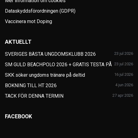
Mer information om cookies
Dataskyddsförordningen (GDPR)
Vaccinera mot Doping
AKTUELLT
SVERIGES BÄSTA UNGDOMSKLUBB 2026
23 jul 2026
SM GULD BEACHPOLO 2026 + GRATIS TESTA PÅ
23 jul 2026
SKK söker ungdoms tränare på deltid
16 jul 2026
BOKNING TILL HT 2026
4 jun 2026
TACK FÖR DENNA TERMIN
27 apr 2026
FACEBOOK