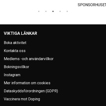
SPONSORHUSET
VIKTIGA LÄNKAR
Boka aktivitet
Kontakta oss
Medlems -och användarvillkor
Bokningsvillkor
Instagram
Mer information om cookies
Dataskyddsförordningen (GDPR)
Vaccinera mot Doping